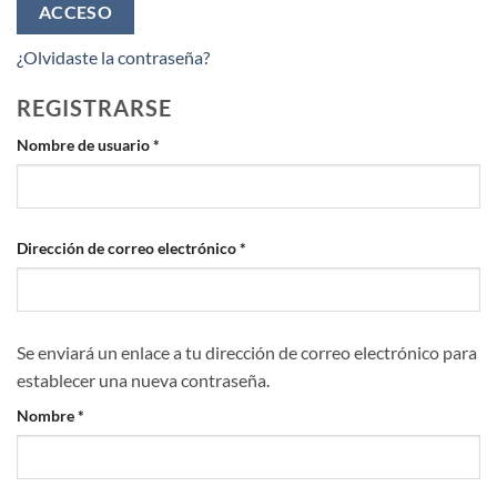
ACCESO
¿Olvidaste la contraseña?
REGISTRARSE
Obligatorio
Nombre de usuario
*
Obligatorio
Dirección de correo electrónico
*
Se enviará un enlace a tu dirección de correo electrónico para
establecer una nueva contraseña.
Nombre
*