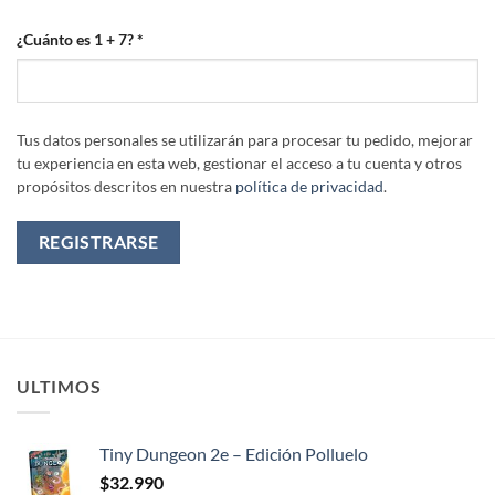
¿Cuánto es 1 + 7?
*
Tus datos personales se utilizarán para procesar tu pedido, mejorar
tu experiencia en esta web, gestionar el acceso a tu cuenta y otros
propósitos descritos en nuestra
política de privacidad
.
REGISTRARSE
ULTIMOS
Tiny Dungeon 2e – Edición Polluelo
$
32.990