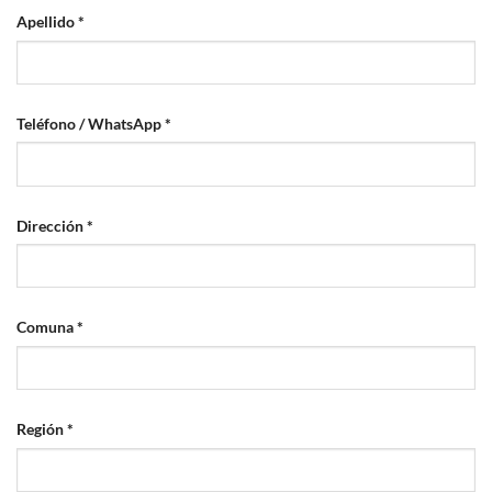
Apellido
*
Teléfono / WhatsApp
*
Dirección
*
Comuna
*
Región
*