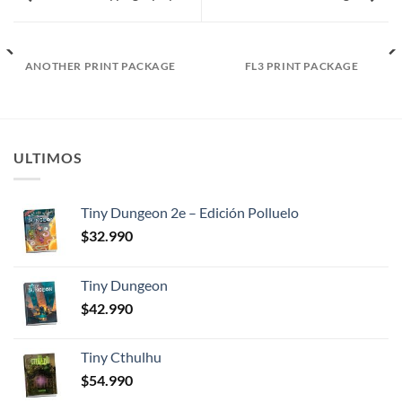
ANOTHER PRINT PACKAGE
FL3 PRINT PACKAGE
ULTIMOS
Tiny Dungeon 2e – Edición Polluelo
$
32.990
Tiny Dungeon
$
42.990
Tiny Cthulhu
$
54.990