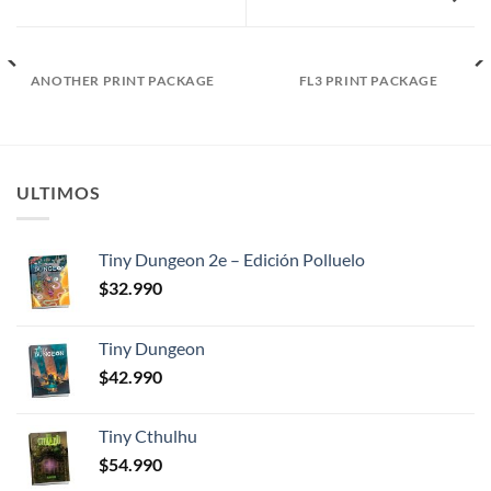
ANOTHER PRINT PACKAGE
FL3 PRINT PACKAGE
ULTIMOS
Tiny Dungeon 2e – Edición Polluelo
$
32.990
Tiny Dungeon
$
42.990
Tiny Cthulhu
$
54.990