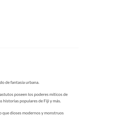
do de fantasía urbana.
astutos poseen los poderes míticos de
s historias populares de Fiji y más.
ndo que dioses modernos y monstruos