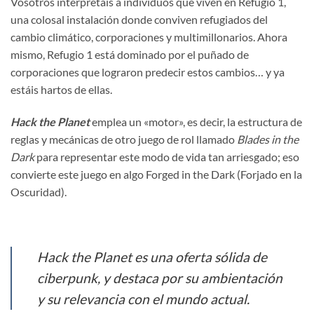
Vosotros interpretáis a individuos que viven en Refugio 1,
una colosal instalación donde conviven refugiados del
cambio climático, corporaciones y multimillonarios. Ahora
mismo, Refugio 1 está dominado por el puñado de
corporaciones que lograron predecir estos cambios… y ya
estáis hartos de ellas.
Hack the Planet
emplea un «motor», es decir, la estructura de
reglas y mecánicas de otro juego de rol llamado
Blades in the
Dark
para representar este modo de vida tan arriesgado; eso
convierte este juego en algo Forged in the Dark (Forjado en la
Oscuridad).
Hack the Planet
es una oferta sólida de
ciberpunk, y destaca por su ambientación
y su relevancia con el mundo actual.