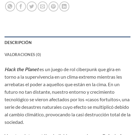
DESCRIPCIÓN
VALORACIONES (0)
Hack the Planet
es un juego de rol ciberpunk que gira en
torno a la supervivencia en un clima extremo mientras les
arrebatas el poder a aquellos que están en la cima. En un
futuro no tan distante, nuestro entorno y crecimiento
tecnológico se vieron afectados por los «casos fortuitos», una
serie de desastres naturales cuyo efecto se multiplicó debido
al cambio climático, provocando la casi destrucción total de la
sociedad.