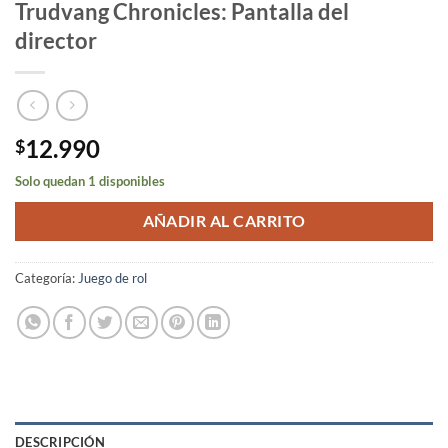
Trudvang Chronicles: Pantalla del
director
12.990
$
Solo quedan 1 disponibles
AÑADIR AL CARRITO
Categoría:
Juego de rol
DESCRIPCIÓN