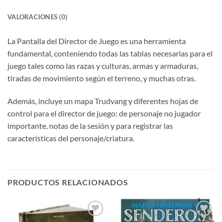
VALORACIONES (0)
La Pantalla del Director de Juego es una herramienta
fundamental, conteniendo todas las tablas necesarias para el
juego tales como las razas y culturas, armas y armaduras,
tiradas de movimiento según el terreno, y muchas otras.
Además, incluye un mapa Trudvang y diferentes hojas de
control para el director de juego: de personaje no jugador
importante, notas de la sesión y para registrar las
características del personaje/criatura.
PRODUCTOS RELACIONADOS