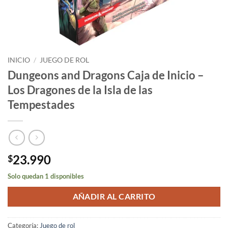
INICIO
/
JUEGO DE ROL
Dungeons and Dragons Caja de Inicio –
Los Dragones de la Isla de las
Tempestades
23.990
$
Solo quedan 1 disponibles
AÑADIR AL CARRITO
Categoría:
Juego de rol