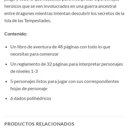
heroicos que se ven involucrados en una guerra ancestral
entre dragones mientras intentan descubrir los secretos de la
Isla de las Tempestades.
Contenido:
Un libro de aventura de 48 páginas con todo lo que
necesitas para comenzar
Un reglamento de 32 páginas para interpretar personajes
de niveles 1-3
5 personajes listos para jugar con sus correspondientes
hojas de personaje
6 dados polihédricos
PRODUCTOS RELACIONADOS