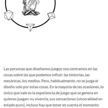
Las personas que diseñamos juegos nos centramos en las
cosas sobre las que podemos influir: las historias, las
mecánicas, los medios. Pero, habitualmente, no se juzga el
diseño solo por estas cosas. En la mayoría de las ocasiones, lo
único que vale es la experiencia de juego que se genera en
quienes juegan: su vivencia, sus sensaciones (visceralidad en
estado puro), incluso hay que tener en cuenta el momento