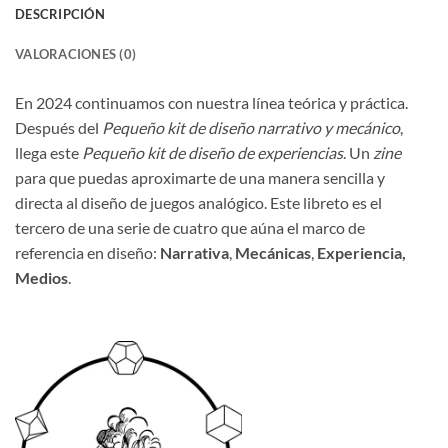
DESCRIPCIÓN
VALORACIONES (0)
En 2024 continuamos con nuestra línea teórica y práctica.
Después del
Pequeño kit de diseño narrativo y mecánico
,
llega este
Pequeño kit de diseño de experiencias
. Un
zine
para que puedas aproximarte de una manera sencilla y
directa al diseño de juegos analógico. Este libreto es el
tercero de una serie de cuatro que aúna el marco de
referencia en diseño:
Narrativa
,
Mecánicas
,
Experiencia,
Medios
.