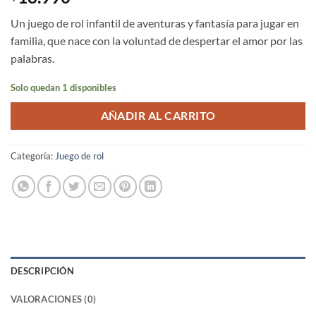
Un juego de rol infantil de aventuras y fantasía para jugar en
familia, que nace con la voluntad de despertar el amor por las
palabras.
Solo quedan 1 disponibles
AÑADIR AL CARRITO
Categoría:
Juego de rol
DESCRIPCIÓN
VALORACIONES (0)