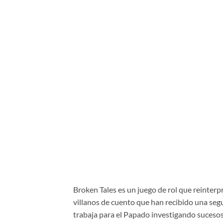
Broken Tales es un juego de rol que reinterp
villanos de cuento que han recibido una seg
trabaja para el Papado investigando sucesos