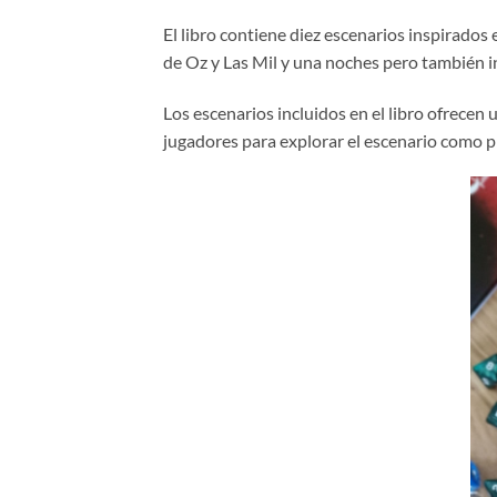
El libro contiene diez escenarios inspirados 
de Oz y Las Mil y una noches pero también in
Los escenarios incluidos en el libro ofrecen 
jugadores para explorar el escenario como p