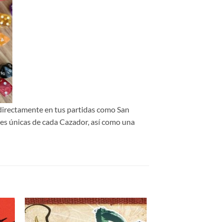
directamente en tus partidas como San
es únicas de cada Cazador, así como una