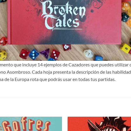
ento que incluye 14 ejemplos de Cazadores que puedes utilizar 
o Asombroso. Cada hoja presenta la descripción de las habilidad
a de la Europa rota que podrás usar en todas tus partidas.
S