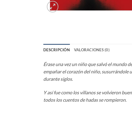
DESCRIPCIÓN
VALORACIONES (0)
Érase una vez un niño que salvó el mundo de
empañar el corazón del niño, susurrándole un
durante siglos.
Y así fue como los villanos se volvieron bue
todos los cuentos de hadas se rompieron.