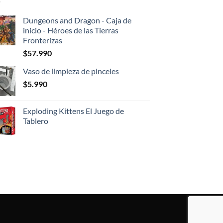
Dungeons and Dragon - Caja de
inicio - Héroes de las Tierras
Fronterizas
$
57.990
Vaso de limpieza de pinceles
$
5.990
Exploding Kittens El Juego de
Tablero