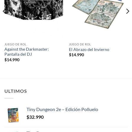
JUEGO DE ROL
JUEGO DE ROL
Against the Darkmaster:
El Abrazo del Invierno
Pantalla del DJ
$
14.990
$
14.990
ULTIMOS
Tiny Dungeon 2e – Edición Polluelo
$
32.990