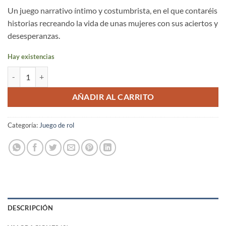
Un juego narrativo íntimo y costumbrista, en el que contaréis
historias recreando la vida de unas mujeres con sus aciertos y
desesperanzas.
Hay existencias
La cocina cantidad
AÑADIR AL CARRITO
Categoría:
Juego de rol
DESCRIPCIÓN