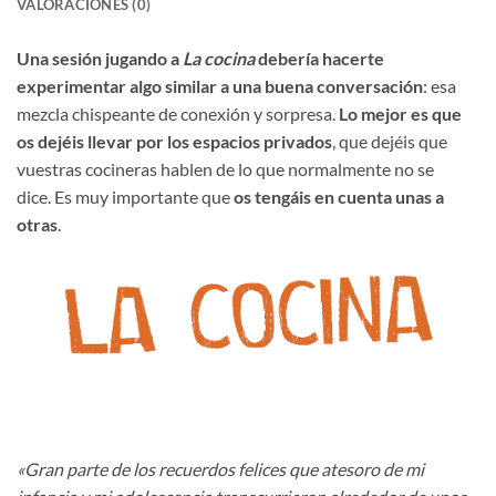
VALORACIONES (0)
Una sesión jugando a
La cocina
debería hacerte
experimentar algo similar a una buena conversación
: esa
mezcla chispeante de conexión y sorpresa.
Lo mejor es que
os dejéis llevar por los espacios privados
, que dejéis que
vuestras cocineras hablen de lo que normalmente no se
dice. Es muy importante que
os tengáis en cuenta unas a
otras
.
«Gran parte de los recuerdos felices que atesoro de mi