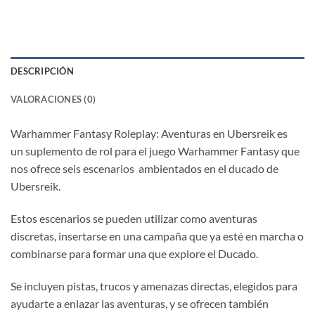
DESCRIPCIÓN
VALORACIONES (0)
Warhammer Fantasy Roleplay: Aventuras en Ubersreik es
un suplemento de rol para el juego Warhammer Fantasy que
nos ofrece seis escenarios
ambientados en el ducado de
Ubersreik.
Estos escenarios se pueden utilizar como aventuras
discretas, insertarse en una campaña que ya esté en marcha o
combinarse para formar una que explore el Ducado.
Se incluyen pistas, trucos y amenazas directas, elegidos para
ayudarte a enlazar las aventuras, y se ofrecen también