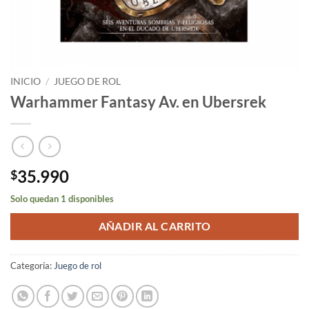
INICIO
/
JUEGO DE ROL
Warhammer Fantasy Av. en Ubersrek
35.990
$
Solo quedan 1 disponibles
AÑADIR AL CARRITO
Categoría:
Juego de rol