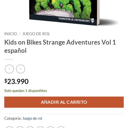
INICIO
/
JUEGO DE ROL
Kids on Bikes Strange Adventures Vol 1
español
23.990
$
Solo quedan 1 disponibles
AÑADIR AL CARRITO
Categoría:
Juego de rol