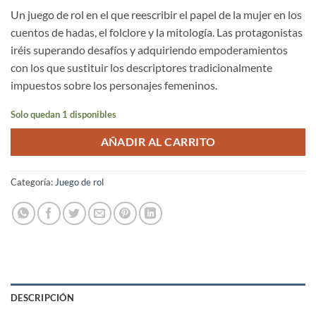
Un juego de rol en el que reescribir el papel de la mujer en los
cuentos de hadas, el folclore y la mitología. Las protagonistas
iréis superando desafíos y adquiriendo empoderamientos
con los que sustituir los descriptores tradicionalmente
impuestos sobre los personajes femeninos.
Solo quedan 1 disponibles
AÑADIR AL CARRITO
Categoría:
Juego de rol
DESCRIPCIÓN