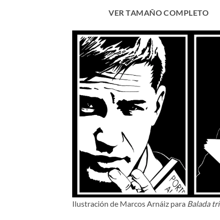
VER TAMAÑO COMPLETO
Ilustración de Marcos Arnáiz para
Balada tri