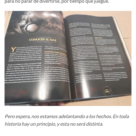
para no parar de divertirse, por tiempo que juegue.
Pero espera, nos estamos adelantando a los hechos. En toda
historia hay un principio, y esta no será distinta.