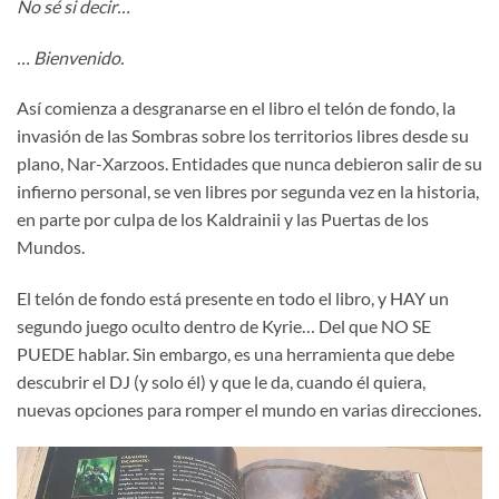
No sé si decir…
… Bienvenido.
Así comienza a desgranarse en el libro el telón de fondo, la
invasión de las Sombras sobre los territorios libres desde su
plano, Nar-Xarzoos. Entidades que nunca debieron salir de su
infierno personal, se ven libres por segunda vez en la historia,
en parte por culpa de los Kaldrainii y las Puertas de los
Mundos.
El telón de fondo está presente en todo el libro, y HAY un
segundo juego oculto dentro de Kyrie… Del que NO SE
PUEDE hablar. Sin embargo, es una herramienta que debe
descubrir el DJ (y solo él) y que le da, cuando él quiera,
nuevas opciones para romper el mundo en varias direcciones.