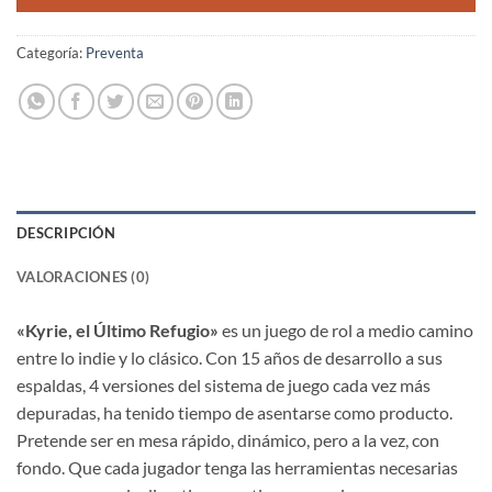
Categoría:
Preventa
DESCRIPCIÓN
VALORACIONES (0)
«Kyrie, el Último Refugio»
es un juego de rol a medio camino
entre lo indie y lo clásico. Con 15 años de desarrollo a sus
espaldas, 4 versiones del sistema de juego cada vez más
depuradas, ha tenido tiempo de asentarse como producto.
Pretende ser en mesa rápido, dinámico, pero a la vez, con
fondo. Que cada jugador tenga las herramientas necesarias