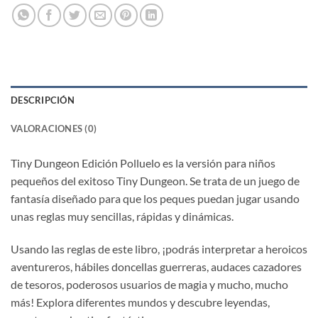
DESCRIPCIÓN
VALORACIONES (0)
Tiny Dungeon Edición Polluelo es la versión para niños
pequeños del exitoso Tiny Dungeon. Se trata de un juego de
fantasía diseñado para que los peques puedan jugar usando
unas reglas muy sencillas, rápidas y dinámicas.
Usando las reglas de este libro, ¡podrás interpretar a heroicos
aventureros, hábiles doncellas guerreras, audaces cazadores
de tesoros, poderosos usuarios de magia y mucho, mucho
más! Explora diferentes mundos y descubre leyendas,