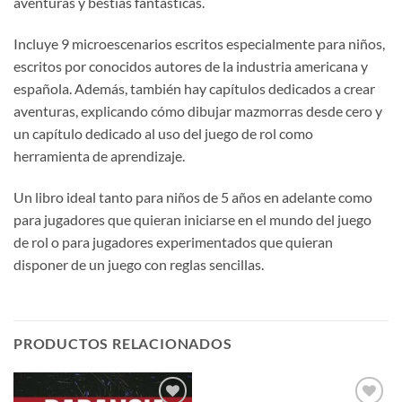
aventuras y bestias fantásticas.
Incluye 9 microescenarios escritos especialmente para niños,
escritos por conocidos autores de la industria americana y
española. Además, también hay capítulos dedicados a crear
aventuras, explicando cómo dibujar mazmorras desde cero y
un capítulo dedicado al uso del juego de rol como
herramienta de aprendizaje.
Un libro ideal tanto para niños de 5 años en adelante como
para jugadores que quieran iniciarse en el mundo del juego
de rol o para jugadores experimentados que quieran
disponer de un juego con reglas sencillas.
PRODUCTOS RELACIONADOS