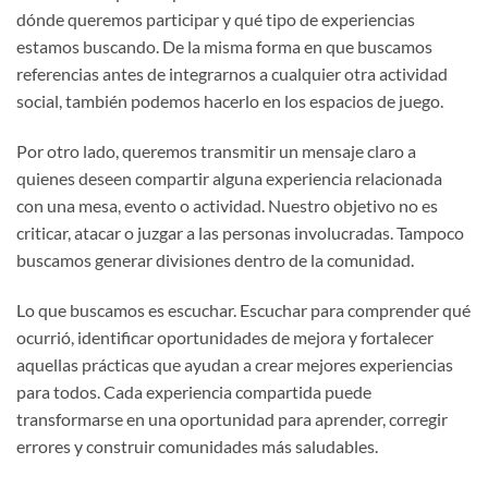
dónde queremos participar y qué tipo de experiencias
estamos buscando. De la misma forma en que buscamos
referencias antes de integrarnos a cualquier otra actividad
social, también podemos hacerlo en los espacios de juego.
Por otro lado, queremos transmitir un mensaje claro a
quienes deseen compartir alguna experiencia relacionada
con una mesa, evento o actividad. Nuestro objetivo no es
criticar, atacar o juzgar a las personas involucradas. Tampoco
buscamos generar divisiones dentro de la comunidad.
Lo que buscamos es escuchar. Escuchar para comprender qué
ocurrió, identificar oportunidades de mejora y fortalecer
aquellas prácticas que ayudan a crear mejores experiencias
para todos. Cada experiencia compartida puede
transformarse en una oportunidad para aprender, corregir
errores y construir comunidades más saludables.