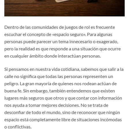
Dentro de las comunidades de juegos de rol es frecuente
escuchar el concepto de «espacio seguro». Para algunas
personas puede parecer un tema innecesario o exagerado,
pero la realidad es que responde a una situación que ocurre
en cualquier ámbito donde interactúan personas.
Si pensamos en nuestra vida cotidiana, sabemos que salir a la
calle no significa que todas las personas representen un
peligro. La gran mayoría de quienes nos rodean actúan de
buena fe. Sin embargo, también entendemos que existen
lugares más seguros que otros y que contar con información
nos ayuda a tomar mejores decisiones. No se trata de
desconfiar de todo el mundo, sino de reconocer que ningún
espacio está completamente libre de situaciones incómodas
o conflictivas.