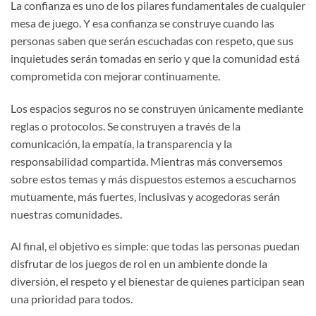
La confianza es uno de los pilares fundamentales de cualquier
mesa de juego. Y esa confianza se construye cuando las
personas saben que serán escuchadas con respeto, que sus
inquietudes serán tomadas en serio y que la comunidad está
comprometida con mejorar continuamente.
Los espacios seguros no se construyen únicamente mediante
reglas o protocolos. Se construyen a través de la
comunicación, la empatía, la transparencia y la
responsabilidad compartida. Mientras más conversemos
sobre estos temas y más dispuestos estemos a escucharnos
mutuamente, más fuertes, inclusivas y acogedoras serán
nuestras comunidades.
Al final, el objetivo es simple: que todas las personas puedan
disfrutar de los juegos de rol en un ambiente donde la
diversión, el respeto y el bienestar de quienes participan sean
una prioridad para todos.