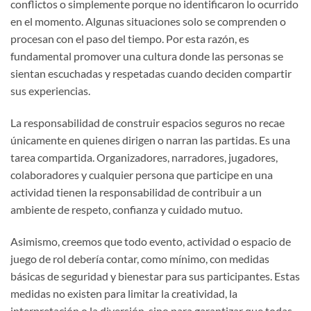
conflictos o simplemente porque no identificaron lo ocurrido
en el momento. Algunas situaciones solo se comprenden o
procesan con el paso del tiempo. Por esta razón, es
fundamental promover una cultura donde las personas se
sientan escuchadas y respetadas cuando deciden compartir
sus experiencias.
La responsabilidad de construir espacios seguros no recae
únicamente en quienes dirigen o narran las partidas. Es una
tarea compartida. Organizadores, narradores, jugadores,
colaboradores y cualquier persona que participe en una
actividad tienen la responsabilidad de contribuir a un
ambiente de respeto, confianza y cuidado mutuo.
Asimismo, creemos que todo evento, actividad o espacio de
juego de rol debería contar, como mínimo, con medidas
básicas de seguridad y bienestar para sus participantes. Estas
medidas no existen para limitar la creatividad, la
interpretación o la diversión, sino para garantizar que todas