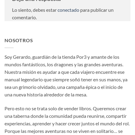
Lo siento, debes estar
conectado
para publicar un
comentario.
NOSOTROS
Soy Gerardo, guardián de la tienda Por3 y amante de los
mundos fantásticos, los dragones y las grandes aventuras.
Nuestra misión es ayudar a que cada viajero encuentre ese
manual legendario que siempre soñó tener en sus manos, ya
sea un grimorio olvidado, una campaña épica o el inicio de
una nueva historia alrededor de la mesa.
Pero esto no se trata solo de vender libros. Queremos crear
una taberna donde la comunidad pueda reunirse, compartir
experiencias, aprender y hacer crecer juntos el mundo del rol.
Porque las mejores aventuras no se viven en solitario… se