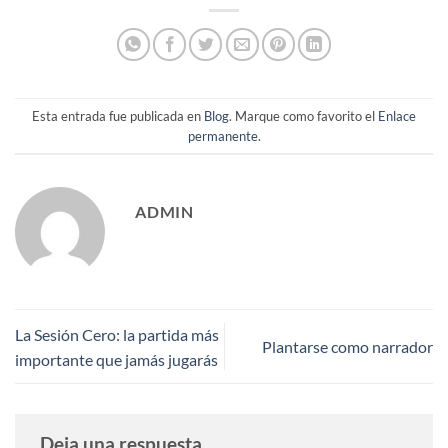
Esta entrada fue publicada en
Blog
. Marque como favorito el
Enlace
permanente
.
ADMIN
La Sesión Cero: la partida más
Plantarse como narrador
importante que jamás jugarás
Deja una respuesta