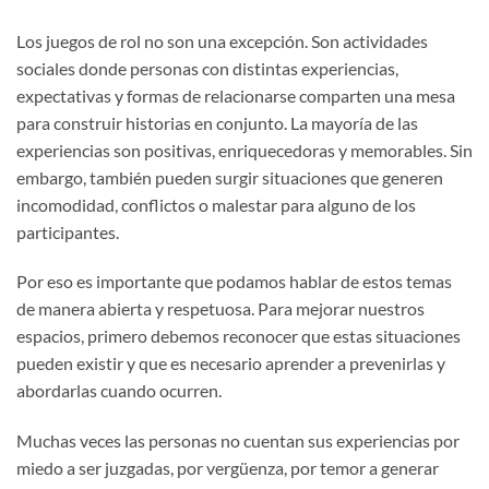
Los juegos de rol no son una excepción. Son actividades
sociales donde personas con distintas experiencias,
expectativas y formas de relacionarse comparten una mesa
para construir historias en conjunto. La mayoría de las
experiencias son positivas, enriquecedoras y memorables. Sin
embargo, también pueden surgir situaciones que generen
incomodidad, conflictos o malestar para alguno de los
participantes.
Por eso es importante que podamos hablar de estos temas
de manera abierta y respetuosa. Para mejorar nuestros
espacios, primero debemos reconocer que estas situaciones
pueden existir y que es necesario aprender a prevenirlas y
abordarlas cuando ocurren.
Muchas veces las personas no cuentan sus experiencias por
miedo a ser juzgadas, por vergüenza, por temor a generar