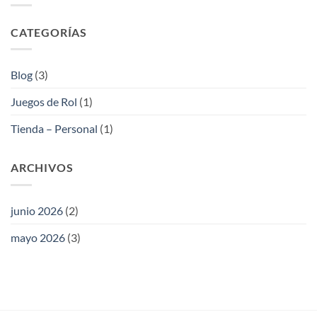
CATEGORÍAS
Blog
(3)
Juegos de Rol
(1)
Tienda – Personal
(1)
ARCHIVOS
junio 2026
(2)
mayo 2026
(3)