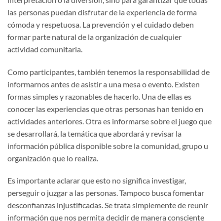
las personas puedan disfrutar de la experiencia de forma
cómoda y respetuosa. La prevención y el cuidado deben
formar parte natural de la organización de cualquier
actividad comunitaria.
Como participantes, también tenemos la responsabilidad de
informarnos antes de asistir a una mesa o evento. Existen
formas simples y razonables de hacerlo. Una de ellas es
conocer las experiencias que otras personas han tenido en
actividades anteriores. Otra es informarse sobre el juego que
se desarrollará, la temática que abordará y revisar la
información pública disponible sobre la comunidad, grupo u
organización que lo realiza.
Es importante aclarar que esto no significa investigar,
perseguir o juzgar a las personas. Tampoco busca fomentar
desconfianzas injustificadas. Se trata simplemente de reunir
información que nos permita decidir de manera consciente