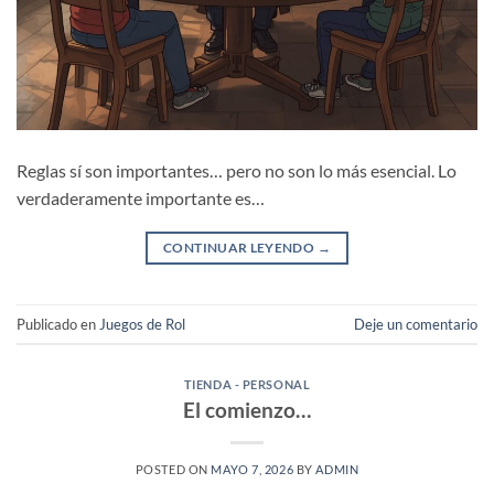
Reglas sí son importantes… pero no son lo más esencial. Lo
verdaderamente importante es…
CONTINUAR LEYENDO
→
Publicado en
Juegos de Rol
Deje un comentario
TIENDA - PERSONAL
El comienzo…
POSTED ON
MAYO 7, 2026
BY
ADMIN