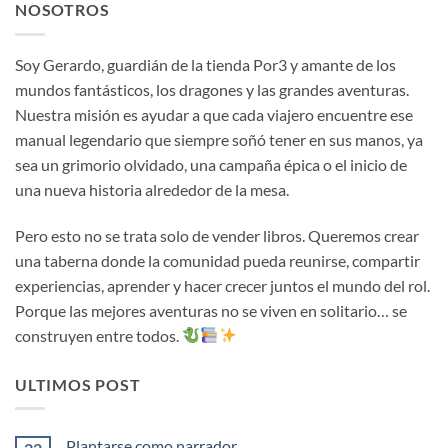
NOSOTROS
Soy Gerardo, guardián de la tienda Por3 y amante de los
mundos fantásticos, los dragones y las grandes aventuras.
Nuestra misión es ayudar a que cada viajero encuentre ese
manual legendario que siempre soñó tener en sus manos, ya
sea un grimorio olvidado, una campaña épica o el inicio de
una nueva historia alrededor de la mesa.
Pero esto no se trata solo de vender libros. Queremos crear
una taberna donde la comunidad pueda reunirse, compartir
experiencias, aprender y hacer crecer juntos el mundo del rol.
Porque las mejores aventuras no se viven en solitario… se
construyen entre todos.
ULTIMOS POST
Plantarse como narrador