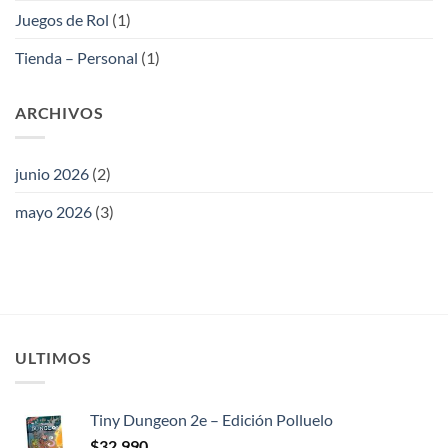
Juegos de Rol
(1)
Tienda – Personal
(1)
ARCHIVOS
junio 2026
(2)
mayo 2026
(3)
ULTIMOS
Tiny Dungeon 2e – Edición Polluelo
$
32.990