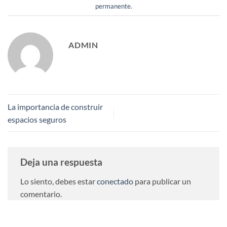
permanente
.
ADMIN
La importancia de construir
espacios seguros
Deja una respuesta
Lo siento, debes estar
conectado
para publicar un
comentario.