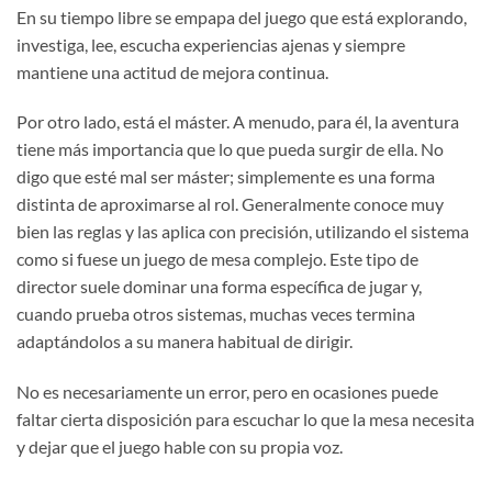
En su tiempo libre se empapa del juego que está explorando,
investiga, lee, escucha experiencias ajenas y siempre
mantiene una actitud de mejora continua.
Por otro lado, está el máster. A menudo, para él, la aventura
tiene más importancia que lo que pueda surgir de ella. No
digo que esté mal ser máster; simplemente es una forma
distinta de aproximarse al rol. Generalmente conoce muy
bien las reglas y las aplica con precisión, utilizando el sistema
como si fuese un juego de mesa complejo. Este tipo de
director suele dominar una forma específica de jugar y,
cuando prueba otros sistemas, muchas veces termina
adaptándolos a su manera habitual de dirigir.
No es necesariamente un error, pero en ocasiones puede
faltar cierta disposición para escuchar lo que la mesa necesita
y dejar que el juego hable con su propia voz.