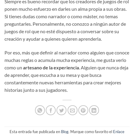
Siempre es bueno recordar que los creadores de juegos de rol
ponen mucho esfuerzo en darles un alma propia a sus obras.
Si tienes dudas como narrador o como máster, no temas
preguntarles. Personalmente, no conozco a ningún autor de
juegos de rol que no esté dispuesto a conversar sobre su
creación y ayudar a quienes quieren aprenderla.
Por eso, más que definir al narrador como alguien que conoce
muchas reglas o acumula mucha experiencia, me gusta verlo
como un
artesano de la experiencia
. Alguien que nunca deja
de aprender, que escucha a su mesa y que busca
constantemente nuevas herramientas para crear mejores
historias junto a sus jugadores.
Esta entrada fue publicada en
Blog
. Marque como favorito el
Enlace