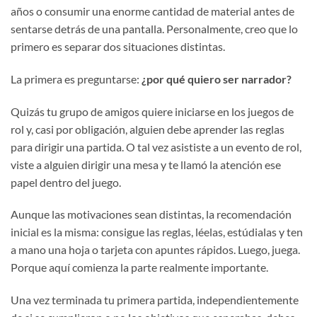
años o consumir una enorme cantidad de material antes de
sentarse detrás de una pantalla. Personalmente, creo que lo
primero es separar dos situaciones distintas.
La primera es preguntarse:
¿por qué quiero ser narrador?
Quizás tu grupo de amigos quiere iniciarse en los juegos de
rol y, casi por obligación, alguien debe aprender las reglas
para dirigir una partida. O tal vez asististe a un evento de rol,
viste a alguien dirigir una mesa y te llamó la atención ese
papel dentro del juego.
Aunque las motivaciones sean distintas, la recomendación
inicial es la misma: consigue las reglas, léelas, estúdialas y ten
a mano una hoja o tarjeta con apuntes rápidos. Luego, juega.
Porque aquí comienza la parte realmente importante.
Una vez terminada tu primera partida, independientemente