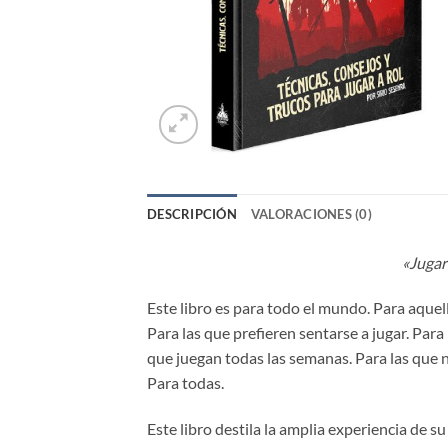
DESCRIPCIÓN
VALORACIONES (0)
«Jugar
Este libro es para todo el mundo. Para aquel
Para las que prefieren sentarse a jugar. Para
que juegan todas las semanas. Para las que n
Para todas.
Este libro destila la amplia experiencia de s